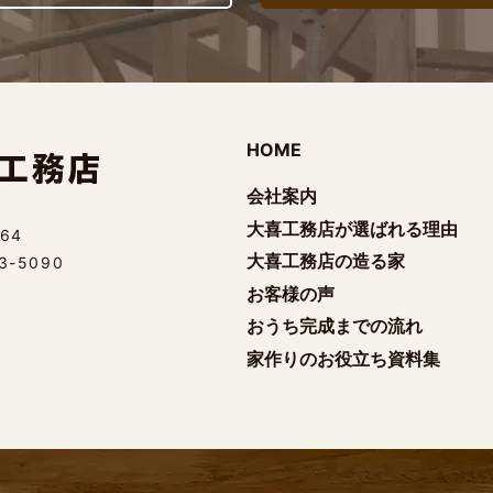
HOME
会社案内
大喜工務店が選ばれる理由
64
大喜工務店の造る家
23-5090
お客様の声
おうち完成までの流れ
家作りのお役立ち資料集