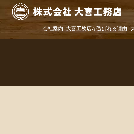
会社案内
大喜工務店が選ばれる理由