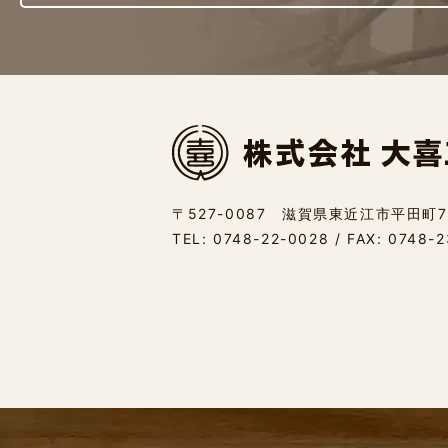
〒527-0087 滋賀県東近江市平田町7
TEL:
0748-22-0028
/ FAX: 0748-