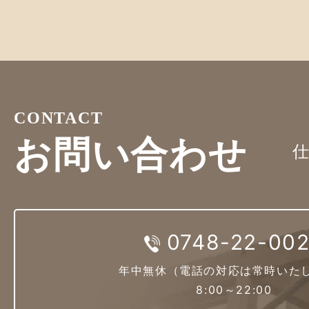
CONTACT
お問い合わせ
0748-22-00
年中無休
（電話の対応は常時いた
8:00～22:00