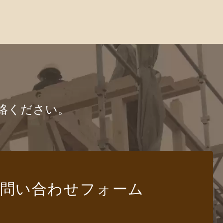
絡ください。
問い合わせ
フォーム