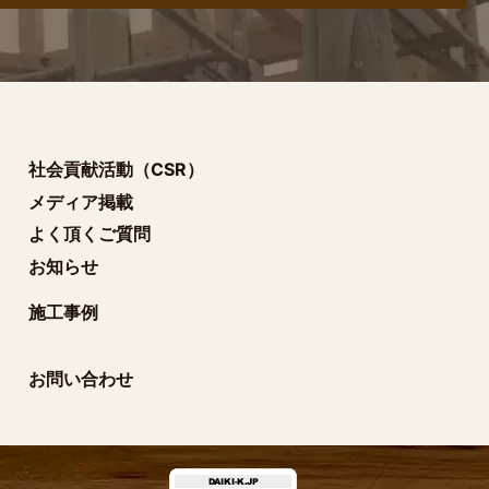
社会貢献活動（CSR）
メディア掲載
よく頂くご質問
お知らせ
施工事例
お問い合わせ