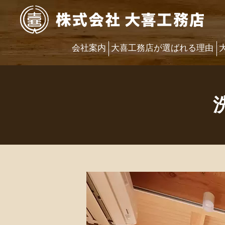
会社案内
大喜工務店が選ばれる理由