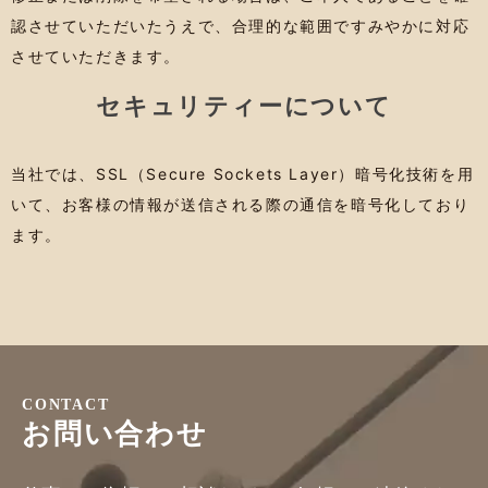
認させていただいたうえで、合理的な範囲ですみやかに対応
させていただきます。
セキュリティーについて
当社では、SSL（Secure Sockets Layer）暗号化技術を用
いて、お客様の情報が送信される際の通信を暗号化しており
ます。
CONTACT
お問い合わせ