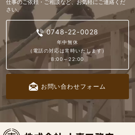
仕事のご依頼・ご相談など、お気軽にご連絡くだ
さい。
0748-22-0028
年中無休
（電話の対応は常時いたします）
8:00～22:00
お問い合わせ
フォーム