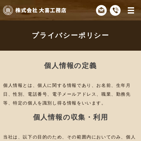
プライバシーポリシー
個人情報の定義
個人情報とは、個人に関する情報であり、お名前、生年月
日、性別、電話番号、電子メールアドレス、職業、勤務先
等、特定の個人を識別し得る情報をいいます。
個人情報の収集・利用
当社は、以下の目的のため、その範囲内においてのみ、個人