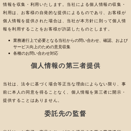
情報を収集・利用いたします。当社による個人情報の収集・
利用は、お客様の自発的な提供によるものであり、お客様が
個人情報を提供された場合は、当社が本方針に則って個人情
報を利用することをお客様が許諾したものとします。
業務遂行上で必要となる当社からの問い合わせ、確認、および
サービス向上のための意見収集
各種のお問い合わせ対応
個人情報の第三者提供
当社は、法令に基づく場合等正当な理由によらない限り、事
前に本人の同意を得ることなく、個人情報を第三者に開示・
提供することはありません。
委託先の監督