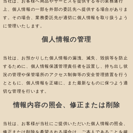
当社は、お客様へ商品やサービスを提供する等の業務遂行
上、個人情報の一部を外部の委託先へ提供する場合がありま
す。その場合、業務委託先が適切に個人情報を取り扱うよう
に管理いたします。
個人情報の管理
当社は、お預かりした個人情報の漏洩、滅失、毀損等を防止
するために、個人情報保護管理責任者を設置し、持ち出し状
況の管理や保管場所のアクセス制御等の安全管理措置を行う
とともに、個人情報を正確に、また最新なものに保つよう適
切な管理を行います。
情報内容の照会、修正または削除
当社は、お客様が当社にご提供いただいた個人情報の照会、
修正または削除を希望される場合は、ご本人であることを確