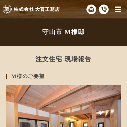
守山市 M様邸
注文住宅 現場報告
M様のご要望