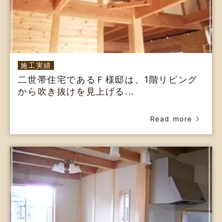
施工実績
二世帯住宅であるＦ様邸は、1階リビング
から吹き抜けを見上げる...
Read more