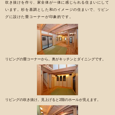
吹き抜けを作り、家全体が一体に感じられる住まいにして
います。杉を基調とした和のイメージの住まいで、リビン
グに設けた畳コーナーが印象的です。
リビングの畳コーナーから。奥がキッチンとダイニングです。
リビングの吹き抜け。見上げると2階のホールが見えます。