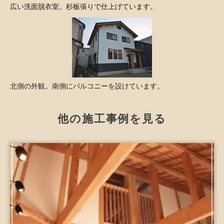
広い洗面脱衣室。杉板張りで仕上げています。
北側の外観。南側にバルコニーを設けています。
他の施工事例を見る