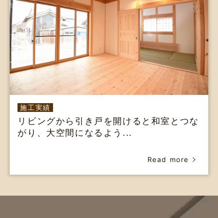
施工実績
リビングから引き戸を開けると和室とつな
がり、大空間になるよう...
Read more