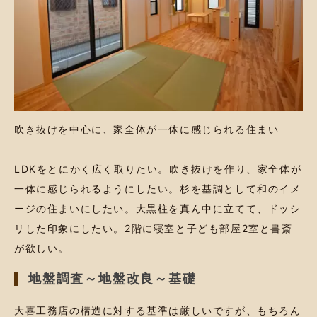
吹き抜けを中心に、家全体が一体に感じられる住まい
LDKをとにかく広く取りたい。吹き抜けを作り、家全体が
一体に感じられるようにしたい。杉を基調として和のイメ
ージの住まいにしたい。大黒柱を真ん中に立てて、ドッシ
リした印象にしたい。2階に寝室と子ども部屋2室と書斎
が欲しい。
地盤調査～地盤改良～基礎
大喜工務店の構造に対する基準は厳しいですが、もちろん