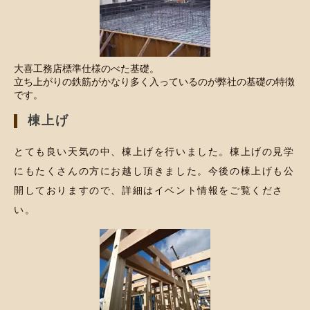
大喜工務店標準仕様のべた基礎。
立ち上がりの鉄筋がかなり多く入っているのが弊社の基礎の特徴
です。
棟上げ
とても良い天気の中、棟上げを行いました。棟上げの見学
にもたくさんの方にお越し頂きました。今後の棟上げも公
開しておりますので、詳細はイベント情報をご覧くださ
い。