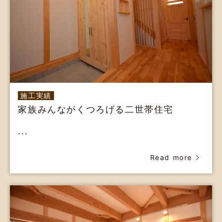
施工実績
家族みんながくつろげる二世帯住宅
...
Read more