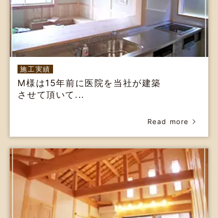
施工実績
M様は15年前に医院を当社が建築
させて頂いて...
Read more