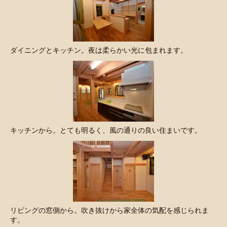
ダイニングとキッチン。夜は柔らかい光に包まれます。
キッチンから。とても明るく、風の通りの良い住まいです。
リビングの窓側から。吹き抜けから家全体の気配を感じられま
す。