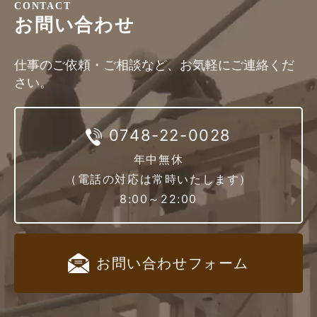
CONTACT
お問い合わせ
仕事のご依頼・ご相談など、お気軽にご連絡くだ
さい。
0748-22-0028
年中無休
（電話の対応は常時いたします）
8:00～22:00
お問い合わせ
フォーム