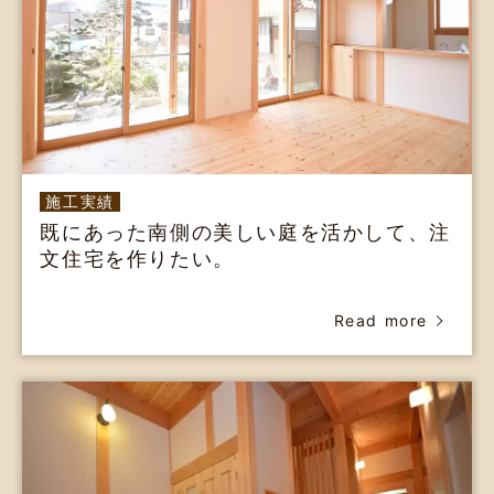
施工実績
既にあった南側の美しい庭を活かして、注
文住宅を作りたい。
Read more