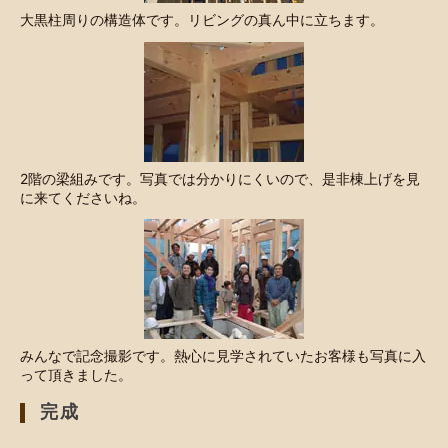
大黒柱周りの構造体です。リビングの真ん中に立ちます。
2階の梁組みです。写真では分かりにくいので、是非棟上げを見
に来てくださいね。
みんなで記念撮影です。熱心に見学されていたお客様も写真に入
って頂きました。
完成