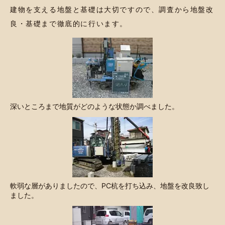
建物を支える地盤と基礎は大切ですので、調査から地盤改
良・基礎まで徹底的に行います。
深いところまで地質がどのような状態か調べました。
軟弱な層がありましたので、PC杭を打ち込み、地盤を改良致し
ました。