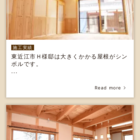
施工実績
東近江市Ｈ様邸は大きくかかる屋根がシン
ボルです。
...
Read more