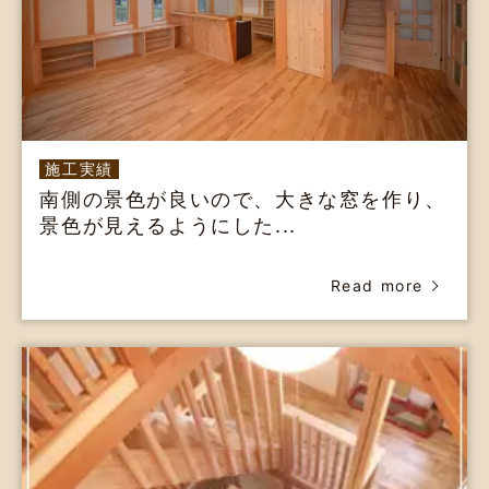
施工実績
南側の景色が良いので、大きな窓を作り、
景色が見えるようにした...
Read more