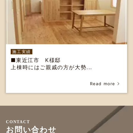
施工実績
■東近江市 K様邸
上棟時にはご親戚の方が大勢...
Read more
CONTACT
お問い合わせ