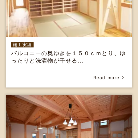
施工実績
バルコニーの奥ゆきを１５０ｃｍとり、ゆ
ったりと洗濯物が干せる...
Read more