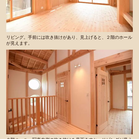
リビング。手前には吹き抜けがあり、見上げると、２階のホール
が見えます。