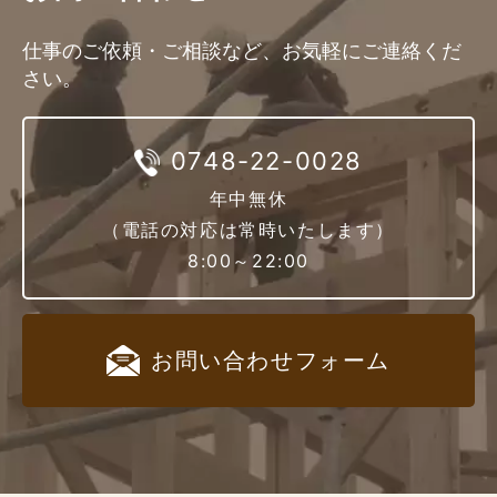
仕事のご依頼・ご相談など、お気軽にご連絡くだ
さい。
0748-22-0028
年中無休
（電話の対応は常時いたします）
8:00～22:00
お問い合わせ
フォーム