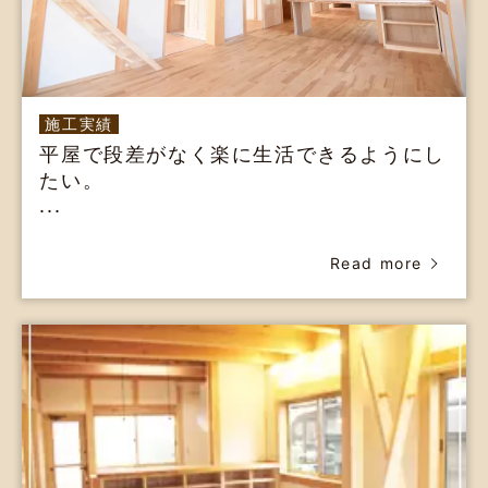
施工実績
平屋で段差がなく楽に生活できるようにし
たい。
...
Read more