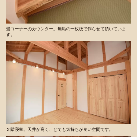
畳コーナーのカウンター。無垢の一枚板で作らせて頂いていま
す。
２階寝室。天井が高く、とても気持ちが良い空間です。