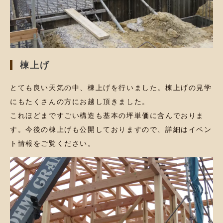
棟上げ
とても良い天気の中、棟上げを行いました。棟上げの見学
にもたくさんの方にお越し頂きました。
これほどまですごい構造も基本の坪単価に含んでおりま
す。今後の棟上げも公開しておりますので、詳細はイベン
ト情報をご覧ください。