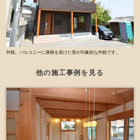
外観。バルコニーに屋根を架けた形が印象的な外観です。
他の施工事例を見る