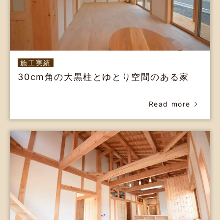
施工実績
30cm角の大黒柱とゆとり空間のある家
Read more