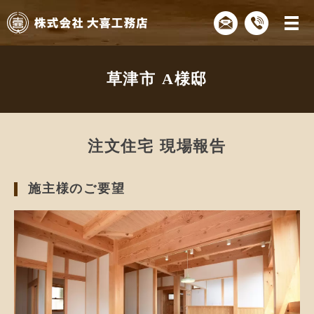
草津市 A様邸
注文住宅 現場報告
施主様のご要望