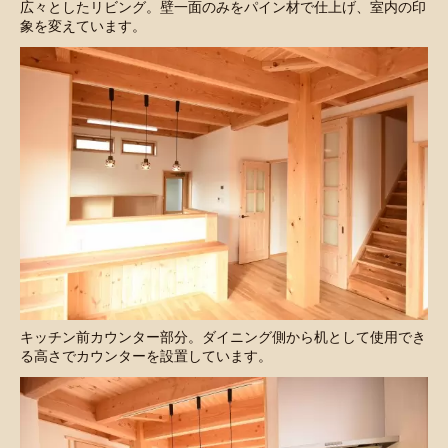
広々としたリビング。壁一面のみをパイン材で仕上げ、室内の印
象を変えています。
キッチン前カウンター部分。ダイニング側から机として使用でき
る高さでカウンターを設置しています。