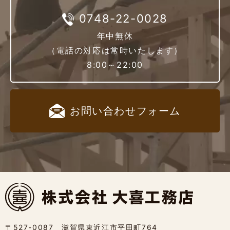
0748-22-0028
年中無休
（電話の対応は常時いたします）
8:00～22:00
お問い合わせ
フォーム
〒527-0087 滋賀県東近江市平田町764