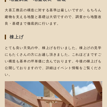
大喜工務店の構造に対する基準は厳しいですが、もちろん
建物を支える地盤と基礎は大切ですので、調査から地盤改
良・基礎まで徹底的に行います。
棟上げ
とても良い天気の中、棟上げを行いました。棟上げの見学
にもたくさんの方にお越し頂きました。これほどまですご
い構造も基本の坪単価に含んでおります。今後の棟上げも
公開しておりますので、詳細はイベント情報をご覧くださ
い。