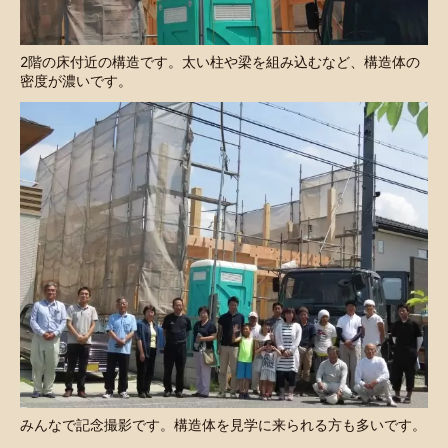
2階の床付近の構造です。太い柱や梁を組み込むなど、構造体の
密度が濃いです。
みんなで記念撮影です。構造体を見学に来られる方も多いです。