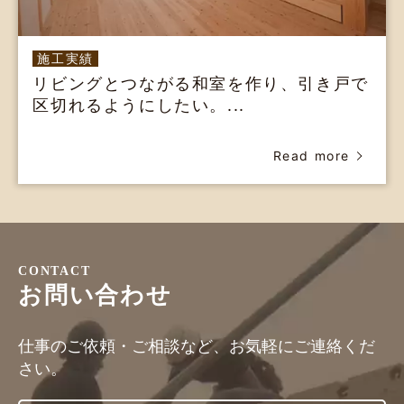
施工実績
リビングとつながる和室を作り、引き戸で
区切れるようにしたい。...
Read more
CONTACT
お問い合わせ
仕事のご依頼・ご相談など、お気軽にご連絡くだ
さい。