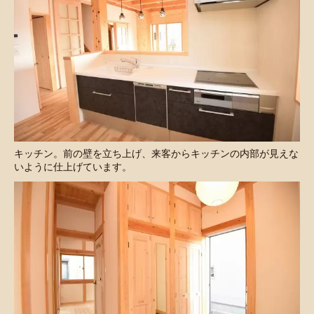
キッチン。前の壁を立ち上げ、来客からキッチンの内部が見えな
いように仕上げています。