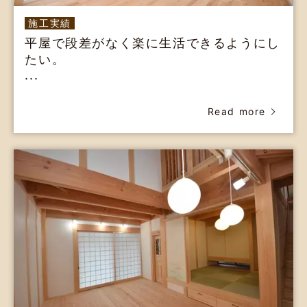
施工実績
平屋で段差がなく楽に生活できるようにし
たい。
...
Read more