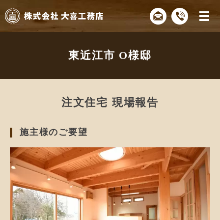
東近江市 O様邸
注文住宅 現場報告
施主様のご要望