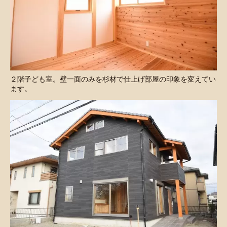
２階子ども室。壁一面のみを杉材で仕上げ部屋の印象を変えてい
ます。