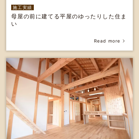
施工実績
母屋の前に建てる平屋のゆったりした住ま
い
Read more