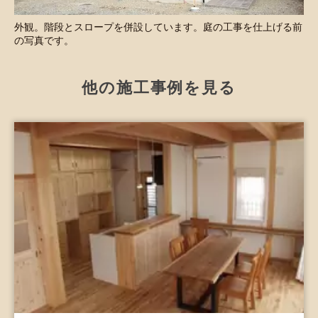
外観。階段とスロープを併設しています。庭の工事を仕上げる前
の写真です。
他の施工事例を見る