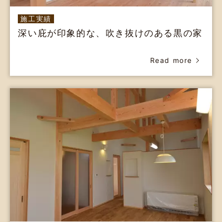
施工実績
深い庇が印象的な、吹き抜けのある黒の家
Read more