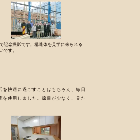
で記念撮影です。構造体を見学に来られる
いです。
活を快適に過ごすことはもちろん、毎日
床を使用しました。節目が少なく、見た