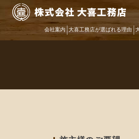
会社案内
大喜工務店が選ばれる理由