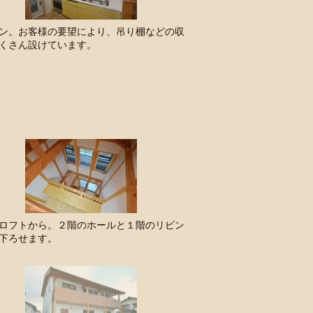
ン。お客様の要望により、吊り棚などの収
くさん設けています。
ロフトから。２階のホールと１階のリビン
下ろせます。