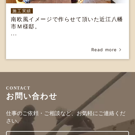
施工実績
南欧風イメージで作らせて頂いた近江八幡
市Ｍ様邸。
...
Read more
CONTACT
お問い合わせ
仕事のご依頼・ご相談など、お気軽にご連絡くだ
さい。