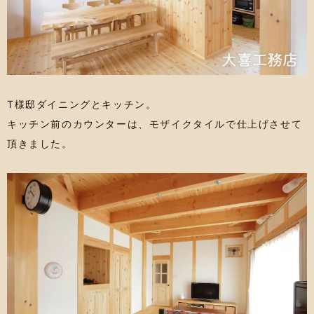
T様邸ダイニングとキッチン。
キッチン前のカウンターは、モザイクタイルで仕上げさせて
頂きました。