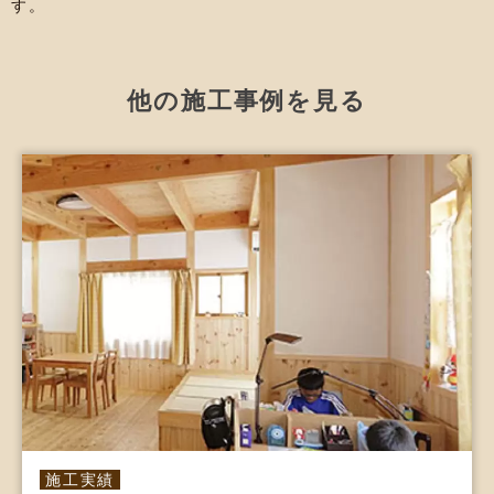
す。
他の施工事例を見る
施工実績