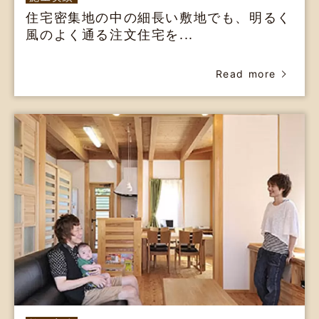
住宅密集地の中の細長い敷地でも、明るく
風のよく通る注文住宅を...
Read more