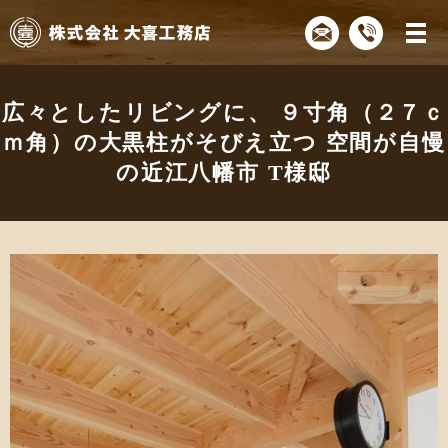
広々としたリビングに、 ９寸角（２７ｃ
ｍ角）の大黒柱がそびえ立つ 空間が自慢
の近江八幡市 T様邸