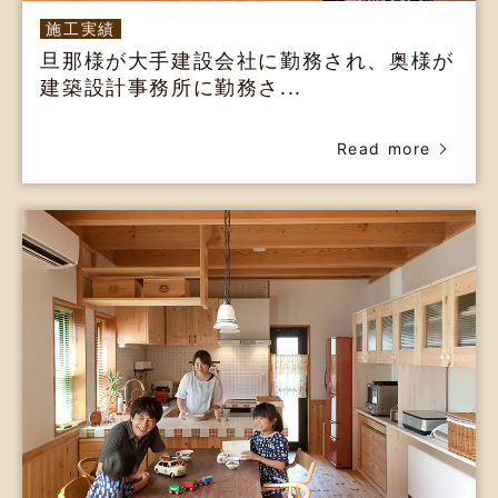
施工実績
旦那様が大手建設会社に勤務され、奥様が
建築設計事務所に勤務さ...
Read more