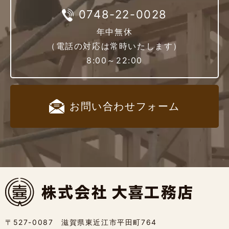
0748-22-0028
年中無休
（電話の対応は常時いたします）
8:00～22:00
お問い合わせ
フォーム
〒527-0087 滋賀県東近江市平田町764