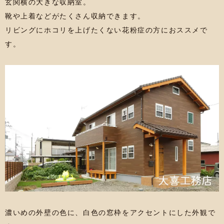
玄関横の大きな収納室。
靴や上着などがたくさん収納できます。
リビングにホコリを上げたくない花粉症の方におススメで
す。
濃いめの外壁の色に、白色の窓枠をアクセントにした外観で