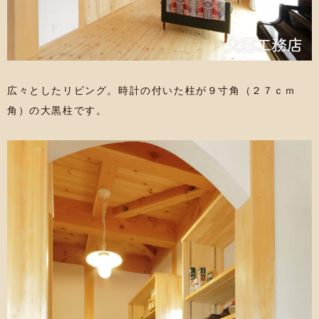
広々としたリビング。時計の付いた柱が９寸角（２７ｃｍ
角）の大黒柱です。