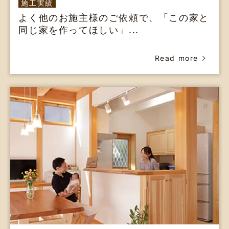
施工実績
よく他のお施主様のご依頼で、「この家と
同じ家を作ってほしい」...
Read more