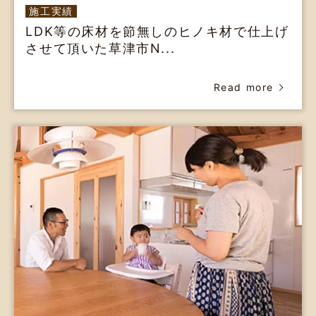
施工実績
LDK等の床材を節無しのヒノキ材で仕上げ
させて頂いた草津市N...
Read more