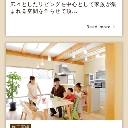
広々としたリビングを中心として家族が集
まれる空間を作らせて頂...
Read more
施工実績